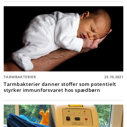
TARMBAKTERIER
23.10.2021
Tarmbakterier danner stoffer som potentielt
styrker immunforsvaret hos spædbørn