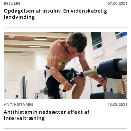
INSULIN
07.06.2021
Opdagelsen af insulin: En videnskabelig
landvinding
ANTIHISTAMIN
18.05.2021
Antihistamin nedsætter effekt af
intervaltræning