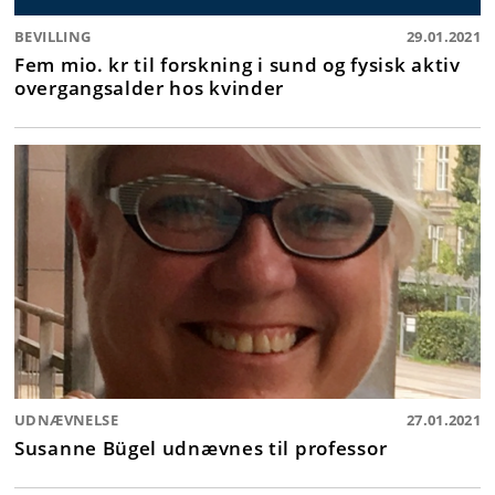
BEVILLING
29.01.2021
Fem mio. kr til forskning i sund og fysisk aktiv
overgangsalder hos kvinder
UDNÆVNELSE
27.01.2021
Susanne Bügel udnævnes til professor