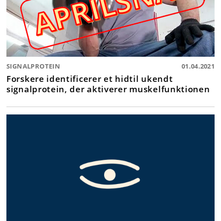
SIGNALPROTEIN
01.04.2021
Forskere identificerer et hidtil ukendt
signalprotein, der aktiverer muskelfunktionen