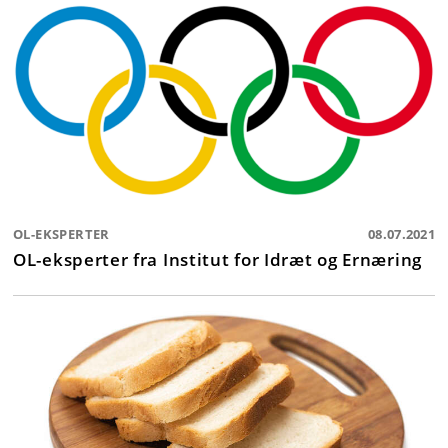
OL-EKSPERTER
08.07.2021
OL-eksperter fra Institut for Idræt og Ernæring