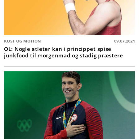
KOST OG MOTION
09.07.2021
OL: Nogle atleter kan i princippet spise
junkfood til morgenmad og stadig præstere