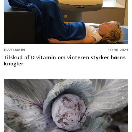
D-VITAMIN
09.10.2021
Tilskud af D-vitamin om vinteren styrker børns
knogler