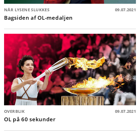
NÅR LYSENE SLUKKES
09.07.2021
Bagsiden af OL-medaljen
OVERBLIK
09.07.2021
OL på 60 sekunder