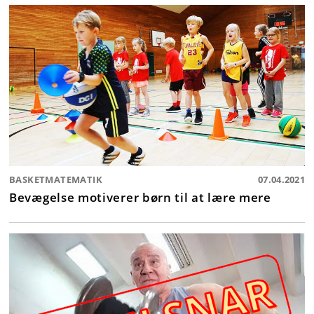
BASKETMATEMATIK
07.04.2021
Bevægelse motiverer børn til at lære mere