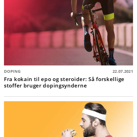
DOPING
22.07.2021
Fra kokain til epo og steroider: Så forskellige
stoffer bruger dopingsynderne