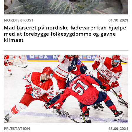
NORDISK KOST
01.10.2021
Mad baseret på nordiske fødevarer kan hjælpe
med at forebygge folkesygdomme og gavne
klimaet
PRÆSTATION
13.09.2021