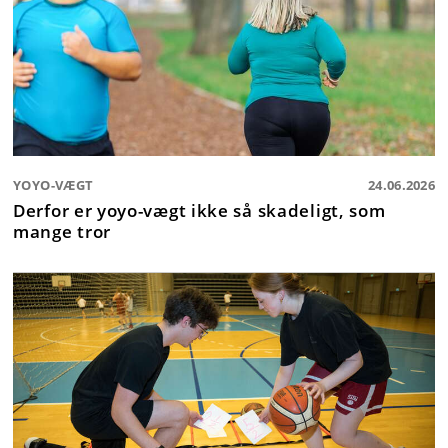
YOYO-VÆGT
24.06.2026
Derfor er yoyo-vægt ikke så skadeligt, som
mange tror