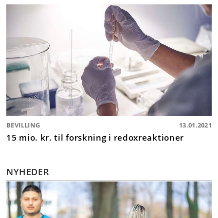
BEVILLING
13.01.2021
15 mio. kr. til forskning i redoxreaktioner
NYHEDER