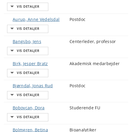
Aurup, Anne Vedelsdal
Postdoc
Bangsbo, Jens
Centerleder, professor
Birk, Jesper Bratz
Akademisk medarbejder
Bjørndal, Jonas Rud
Postdoc
Bobovcan, Dora
Studerende FU
Bolmgren, Betina
Bioanalytiker