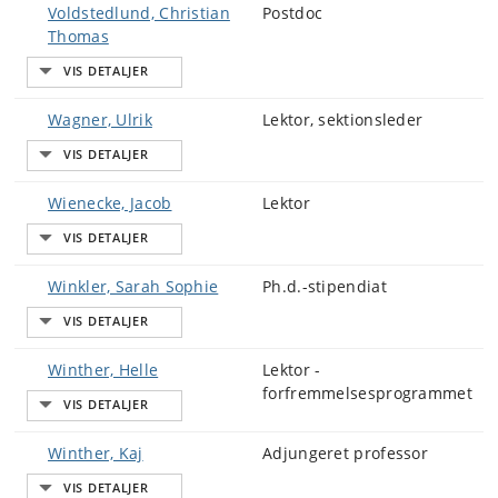
Voldstedlund, Christian
Postdoc
Thomas
Wagner, Ulrik
Lektor, sektionsleder
Wienecke, Jacob
Lektor
Winkler, Sarah Sophie
Ph.d.-stipendiat
Winther, Helle
Lektor -
forfremmelsesprogrammet
Winther, Kaj
Adjungeret professor