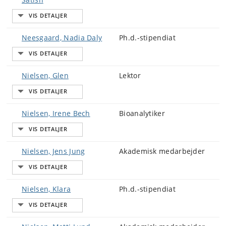
Neesgaard, Nadia Daly
Ph.d.-stipendiat
Nielsen, Glen
Lektor
Nielsen, Irene Bech
Bioanalytiker
Nielsen, Jens Jung
Akademisk medarbejder
Nielsen, Klara
Ph.d.-stipendiat