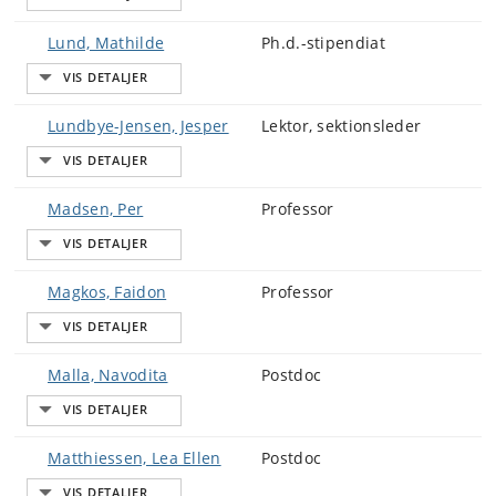
Lund, Mathilde
Ph.d.-stipendiat
Lundbye-Jensen, Jesper
Lektor, sektionsleder
Madsen, Per
Professor
Magkos, Faidon
Professor
Malla, Navodita
Postdoc
Matthiessen, Lea Ellen
Postdoc