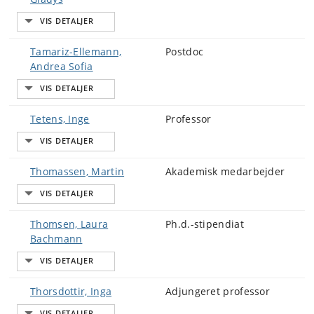
Tamariz-Ellemann,
Postdoc
Andrea Sofia
Tetens, Inge
Professor
Thomassen, Martin
Akademisk medarbejder
Thomsen, Laura
Ph.d.-stipendiat
Bachmann
Thorsdottir, Inga
Adjungeret professor