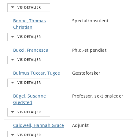
Bonne, Thomas
Specialkonsulent
Christian
Bucci, Francesca
Ph.d.-stipendiat
Bulmus Tüccar, Tugce
Gæsteforsker
Bügel, Susanne
Professor, sektionsleder
Gjedsted
Caldwell, Hannah Grace
Adjunkt