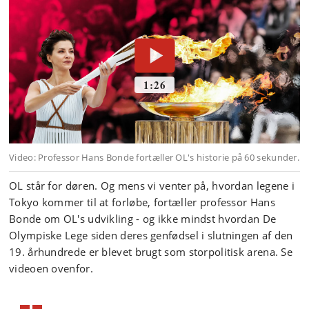
OL står for døren. Og mens vi venter på, hvordan legene i
Tokyo kommer til at forløbe, fortæller professor Hans
Bonde om OL's udvikling - og ikke mindst hvordan De
Olympiske Lege siden deres genfødsel i slutningen af den
19. århundrede er blevet brugt som storpolitisk arena. Se
videoen ovenfor.