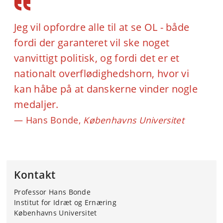
Jeg vil opfordre alle til at se OL - både
fordi der garanteret vil ske noget
vanvittigt politisk, og fordi det er et
nationalt overflødighedshorn, hvor vi
kan håbe på at danskerne vinder nogle
medaljer.
Hans Bonde,
Københavns Universitet
Kontakt
Professor Hans Bonde
Institut for Idræt og Ernæring
Københavns Universitet