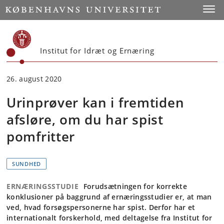
Start
Toggl
Institut for Idræt og Ernæring
26. august 2020
Urinprøver kan i fremtiden
afsløre, om du har spist
pomfritter
SUNDHED
ERNÆRINGSSTUDIE
Forudsætningen for korrekte
konklusioner på baggrund af ernæringsstudier er, at man
ved, hvad forsøgspersonerne har spist. Derfor har et
internationalt forskerhold, med deltagelse fra Institut for