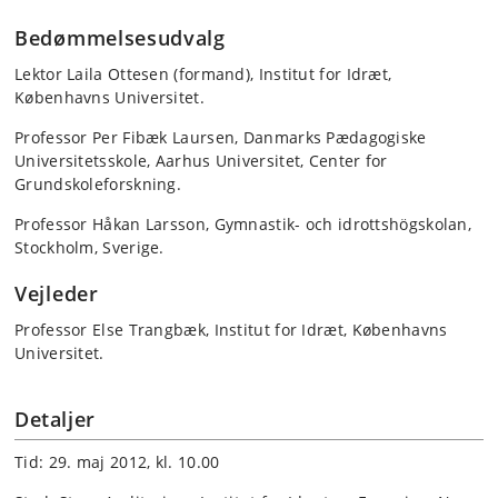
Bedømmelsesudvalg
Lektor Laila Ottesen (formand), Institut for Idræt,
Københavns Universitet.
Professor Per Fibæk Laursen, Danmarks Pædagogiske
Universitetsskole, Aarhus Universitet, Center for
Grundskoleforskning.
Professor Håkan Larsson, Gymnastik- och idrottshögskolan,
Stockholm, Sverige.
Vejleder
Professor Else Trangbæk, Institut for Idræt, Københavns
Universitet.
Detaljer
Tid: 29. maj 2012, kl. 10.00