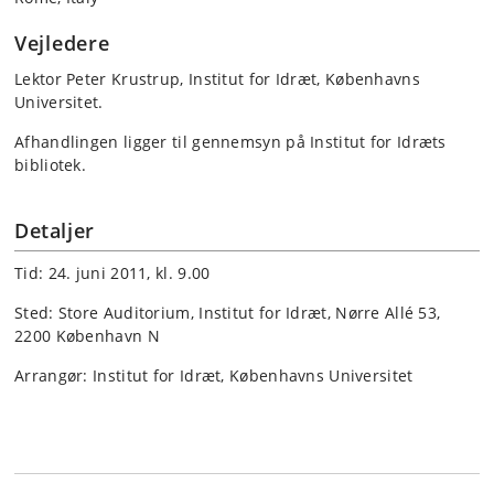
Vejledere
Lektor Peter Krustrup, Institut for Idræt, Københavns
Universitet.
Afhandlingen ligger til gennemsyn på Institut for Idræts
bibliotek.
Detaljer
Tid: 24. juni 2011, kl. 9.00
Sted: Store Auditorium, Institut for Idræt, Nørre Allé 53,
2200 København N
Arrangør: Institut for Idræt, Københavns Universitet