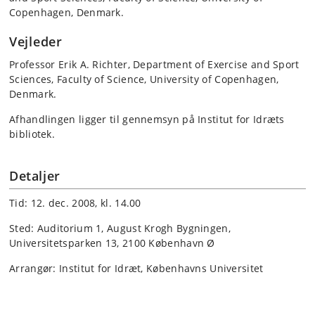
Copenhagen, Denmark.
Vejleder
Professor Erik A. Richter, Department of Exercise and Sport
Sciences, Faculty of Science, University of Copenhagen,
Denmark.
Afhandlingen ligger til gennemsyn på Institut for Idræts
bibliotek.
Detaljer
Tid: 12. dec. 2008, kl. 14.00
Sted: Auditorium 1, August Krogh Bygningen,
Universitetsparken 13, 2100 København Ø
Arrangør: Institut for Idræt, Københavns Universitet