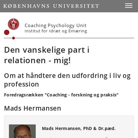
Start
Toggl
Coaching Psychology Unit
Institut for Idræt og Ernæring
Den vanskelige part i
relationen - mig!
Om at håndtere den udfordring i liv og
profession
Foredragsrækken "Coaching - forskning og praksis"
Mads Hermansen
Mads Hermansen, PhD & Dr.pæd.