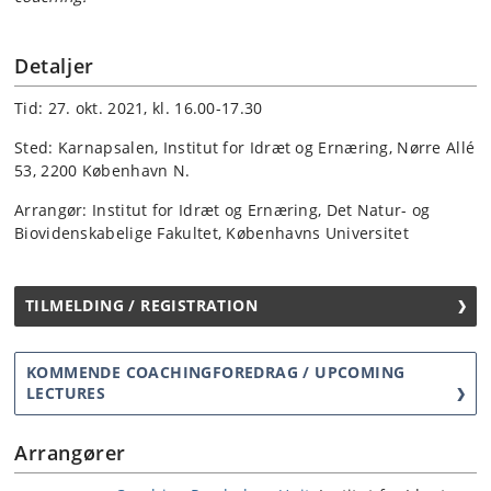
Detaljer
Tid: 27. okt. 2021, kl. 16.00-17.30
Sted: Karnapsalen, Institut for Idræt og Ernæring, Nørre Allé
53, 2200 København N.
Arrangør: Institut for Idræt og Ernæring, Det Natur- og
Biovidenskabelige Fakultet, Københavns Universitet
TILMELDING / REGISTRATION
KOMMENDE COACHINGFOREDRAG / UPCOMING
LECTURES
Arrangører