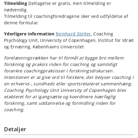
Tilmelding
Deltagelse er gratis, men tilmelding er
nødvendig.
Tilmelding til coachingforedragene sker ved udfyldelse af
denne formular.
Yderligere information
Reinhard Stelter
, Coaching
Psychology Unit, University of Copenhagen, Institut for Idræt
og Ernæring, Københavns Universitet
Forelæsningsrækken har til formål at bygge bro mellem
forskning og praksis inden for coaching og samtidigt
forankre coachingpraksisser i forskningsdiskursen.
Intentionen er at give ord til forskere, der belyser coaching i
en erhvervs-, sundheds eller sportsrelateret sammenhæng.
Coaching Psychology Unit University of Copenhagen blev
etableret for at igangsætte og koordinere tværfaglig
forskning, samt uddannelse og formidling inden for
coaching.
Detaljer