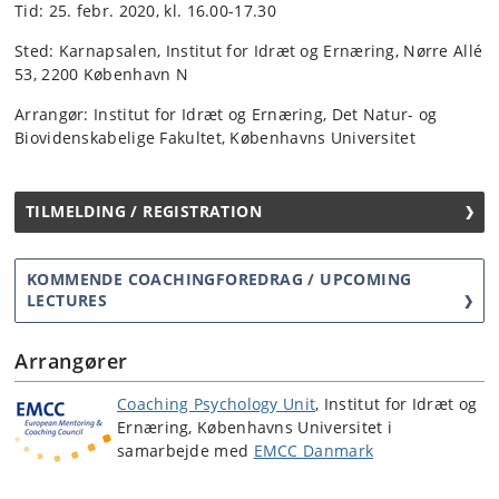
Tid: 25. febr. 2020, kl. 16.00-17.30
Sted: Karnapsalen, Institut for Idræt og Ernæring, Nørre Allé
53, 2200 København N
Arrangør: Institut for Idræt og Ernæring, Det Natur- og
Biovidenskabelige Fakultet, Københavns Universitet
TILMELDING / REGISTRATION
KOMMENDE COACHINGFOREDRAG / UPCOMING
LECTURES
Arrangører
Coaching Psychology Unit
, Institut for Idræt og
Ernæring, Københavns Universitet i
samarbejde med
EMCC Danmark